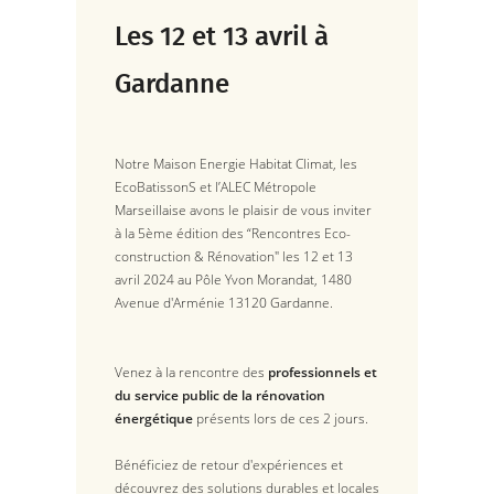
Les 12 et 13 avril à
Gardanne
Notre Maison Energie Habitat Climat, les
EcoBatissonS et l’ALEC Métropole
Marseillaise avons le plaisir de vous inviter
à la 5ème édition des “Rencontres Eco-
construction & Rénovation" les 12 et 13
avril 2024 au Pôle Yvon Morandat, 1480
Avenue d'Arménie 13120 Gardanne.
Venez à la rencontre des
professionnels et
du service public de la rénovation
énergétique
présents lors de ces 2 jours.
Bénéficiez de retour d'expériences et
découvrez des solutions durables et locales