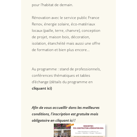
pour l'habitat de demain.
Rénovation avec le service public France
Renov, énergie solaire, éco-matériaux
locaux (paille, terre, chanvre), conception
de projet, maison bois, décoration,
isolation, étanchéité mais aussi une offre
de formation et bien plus encore...
Au programme : stand de professionnels,
conférences thématiques et tables
d'échange (détails du programme en
cliquant ici
)
Afin de vous accueillir dans les meilleures
conditions, l'inscription est gratuite mais
obligatoire en
cliquant ici
!