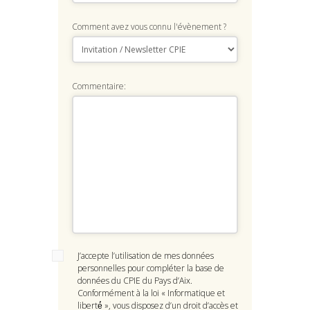
Comment avez vous connu l'évènement ?
Commentaire:
J’accepte l’utilisation de mes données
personnelles pour compléter la base de
données du CPIE du Pays d’Aix.
Conformément à la loi « Informatique et
liberté́ », vous disposez d’un droit d’accès et