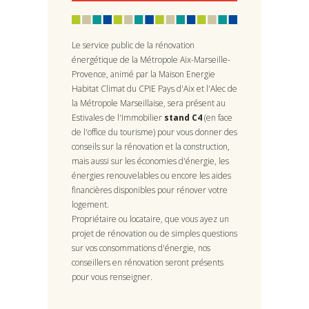
Le service public de la rénovation
énergétique de la Métropole Aix-Marseille-
Provence, animé par la Maison Energie
Habitat Climat du CPIE Pays d'Aix et l'Alec de
la Métropole Marseillaise, sera présent au
Estivales de l'Immobilier
stand C4
(en face
de l'office du tourisme) pour vous donner des
conseils sur la rénovation et la construction,
mais aussi sur les économies d'énergie, les
énergies renouvelables ou encore les aides
financières disponibles pour rénover votre
logement.
Propriétaire ou locataire, que vous ayez un
projet de rénovation ou de simples questions
sur vos consommations d'énergie, nos
conseillers en rénovation seront présents
pour vous renseigner.