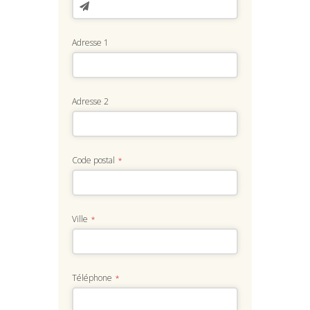
Adresse 1
Adresse 2
Code postal
*
Ville
*
Téléphone
*