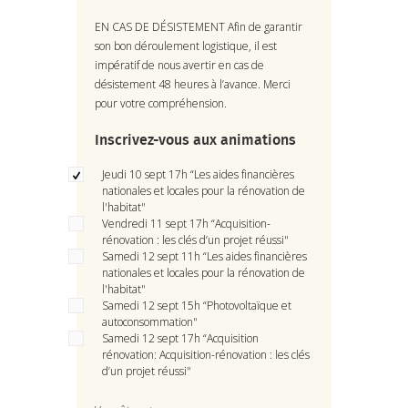
EN CAS DE DÉSISTEMENT Afin de garantir
son bon déroulement logistique, il est
impératif de nous avertir en cas de
désistement 48 heures à l’avance. Merci
pour votre compréhension.
Inscrivez-vous aux animations
Jeudi 10 sept 17h “Les aides financières
nationales et locales pour la rénovation de
l'habitat"
Vendredi 11 sept 17h “Acquisition-
rénovation : les clés d’un projet réussi"
Samedi 12 sept 11h “Les aides financières
nationales et locales pour la rénovation de
l'habitat"
Samedi 12 sept 15h “Photovoltaïque et
autoconsommation"
Samedi 12 sept 17h “Acquisition
rénovation: Acquisition-rénovation : les clés
d’un projet réussi"