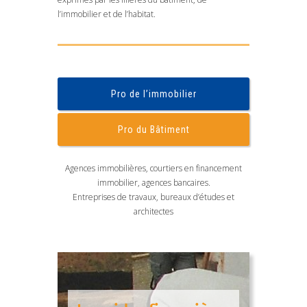
l’immobilier et de l’habitat.
Pro de l’immobilier
Pro du Bâtiment
Agences immobilières, courtiers en financement
immobilier, agences bancaires.
Entreprises de travaux, bureaux d’études et
architectes