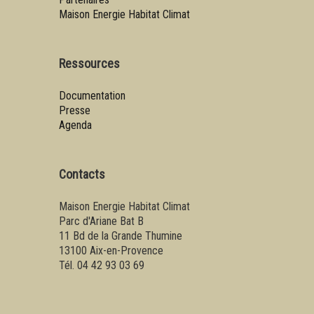
Maison Energie Habitat Climat
Ressources
Documentation
Presse
Agenda
Contacts
Maison Energie Habitat Climat
Parc d'Ariane Bat B
11 Bd de la Grande Thumine
13100 Aix-en-Provence
Tél. 04 42 93 03 69