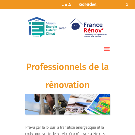
A
A
A
Professionnels de la
rénovation
Prévu par la loi sur la transition énergétique et la
croissance verte, le service éco-rénovez a été mis