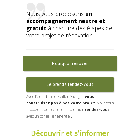
Nous vous proposons
un
accompagnement neutre et
gratuit
à chacune des étapes de
votre projet de rénovation.
Pourquoi rénover
Je prends rendez-vous
Avec l’aide d’un conseiller énergie,
vous
construisez pas à pas votre projet
. Nous vous
proposons de prendre un premier
rendez-vous
avec un conseiller énergie .
Découvrir et s’informer