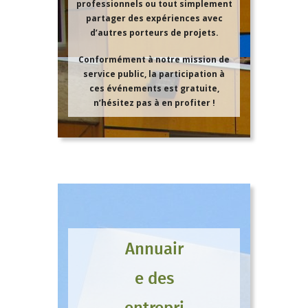
professionnels ou tout simplement
partager des expériences avec
d’autres porteurs de projets.
Conformément à notre mission de
service public, la participation à
ces événements est gratuite,
n’hésitez pas à en profiter !
Annuair
e des