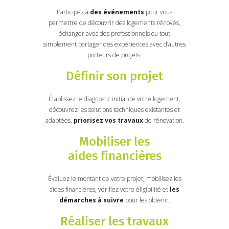
Participez à
des événements
pour vous
permettre de découvrir des logements rénovés,
échanger avec des professionnels ou tout
simplement partager des expériences avec d’autres
porteurs de projets.
Définir son projet
Établissez le diagnostic initial de votre logement,
découvrez les solutions techniques existantes et
adaptées,
priorisez vos travaux
de rénovation.
Mobiliser les
aides financières
Évaluez le montant de votre projet, mobilisez les
aides financières, vérifiez votre éligibilité et
les
démarches à suivre
pour les obtenir.
Réaliser les travaux