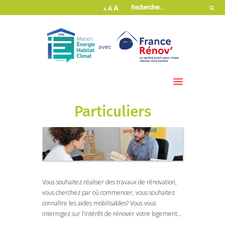
A
A
A
Particuliers
Vous souhaitez réaliser des travaux de rénovation,
vous cherchez par où commencer, vous souhaitez
connaître les aides mobilisables? Vous vous
interrogez sur l’intérêt de rénover votre logement…