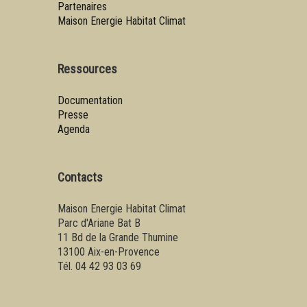
Partenaires
Maison Energie Habitat Climat
Ressources
Documentation
Presse
Agenda
Contacts
Maison Energie Habitat Climat
Parc d'Ariane Bat B
11 Bd de la Grande Thumine
13100 Aix-en-Provence
Tél. 04 42 93 03 69