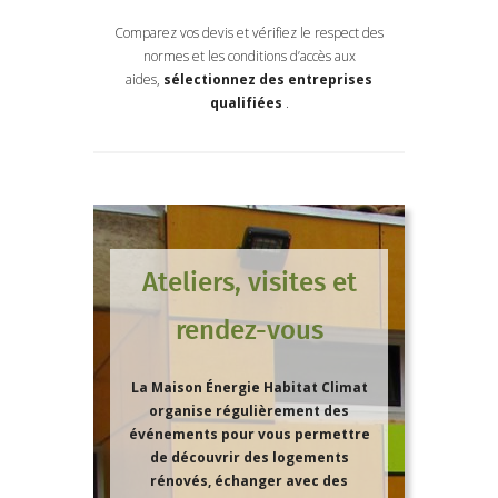
Comparez vos devis et vérifiez le respect des
normes et les conditions d’accès aux
aides,
sélectionnez des entreprises
qualifiées
.
Ateliers, visites et
rendez-vous
La Maison Énergie Habitat Climat
organise régulièrement des
événements pour vous permettre
de découvrir des logements
rénovés, échanger avec des