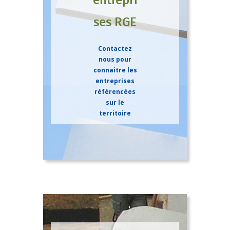
entrepri
ses RGE
Contactez
nous pour
connaitre les
entreprises
référencées
sur le
territoire